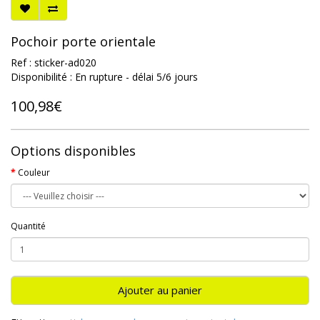
Pochoir porte orientale
Ref : sticker-ad020
Disponibilité : En rupture - délai 5/6 jours
100,98€
Options disponibles
Couleur
Quantité
Ajouter au panier