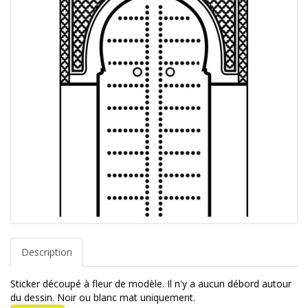
Description
Sticker découpé à fleur de modèle. Il n'y a aucun débord autour
du dessin. Noir ou blanc mat uniquement.