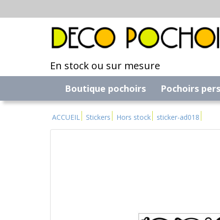
En stock ou sur mesure
Boutique pochoirs
Pochoirs per
ACCUEIL
Stickers
Hors stock
sticker-ad018