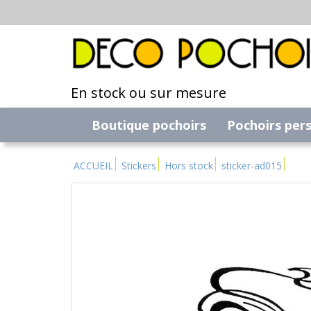
En stock ou sur mesure
Boutique pochoirs
Pochoirs per
ACCUEIL
Stickers
Hors stock
sticker-ad015