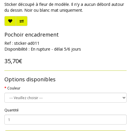
Sticker découpé à fleur de modèle. Il n'y a aucun débord autour
du dessin. Noir ou blanc mat uniquement.
Pochoir encadrement
Ref : sticker-ad011
Disponibilité : En rupture - délai 5/6 jours
35,70€
Options disponibles
Couleur
Quantité