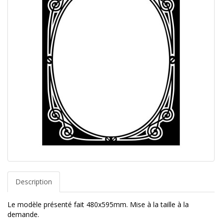
Description
Le modèle présenté fait 480x595mm. Mise à la taille à la
demande.