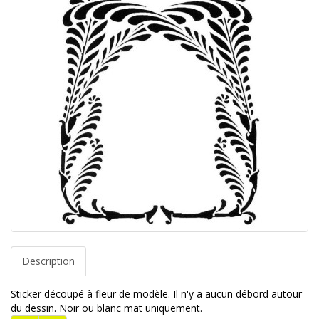
Description
Sticker découpé à fleur de modèle. Il n'y a aucun débord autour
du dessin. Noir ou blanc mat uniquement.