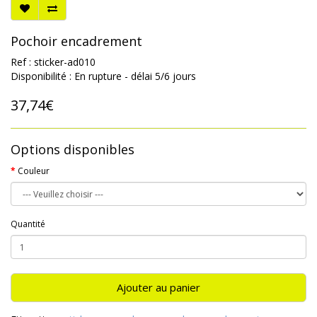
Pochoir encadrement
Ref : sticker-ad010
Disponibilité : En rupture - délai 5/6 jours
37,74€
Options disponibles
Couleur
Quantité
Ajouter au panier