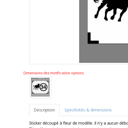
Dimensions des motifs selon options
Description
Spécificités & dimensions
Sticker découpé à fleur de modèle. Il n'y a aucun dé