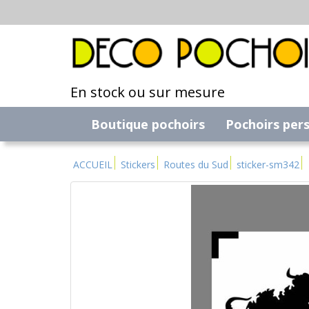
En stock ou sur mesure
Boutique pochoirs
Pochoirs per
ACCUEIL
Stickers
Routes du Sud
sticker-sm342