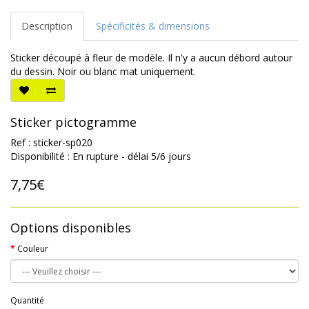
Description
Spécificités & dimensions
Sticker découpé à fleur de modèle. Il n'y a aucun débord autour
du dessin. Noir ou blanc mat uniquement.
Sticker pictogramme
Ref : sticker-sp020
Disponibilité : En rupture - délai 5/6 jours
7,75€
Options disponibles
Couleur
Quantité