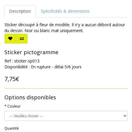
Description
Spécificités & dimensions
Sticker découpé à fleur de modèle. Il n'y a aucun débord autour
du dessin. Noir ou blanc mat uniquement.
Sticker pictogramme
Ref : sticker-sp013
Disponibilité : En rupture - délai 5/6 jours
7,75€
Options disponibles
Couleur
Quantité