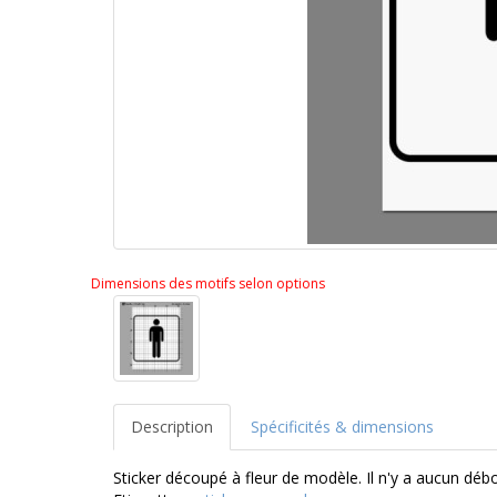
Dimensions des motifs selon options
Description
Spécificités & dimensions
Sticker découpé à fleur de modèle. Il n'y a aucun dé