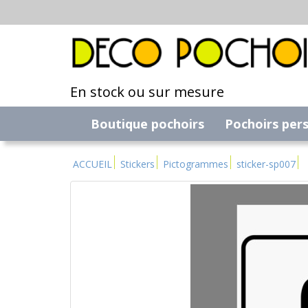
En stock ou sur mesure
Boutique pochoirs
Pochoirs per
ACCUEIL
Stickers
Pictogrammes
sticker-sp007