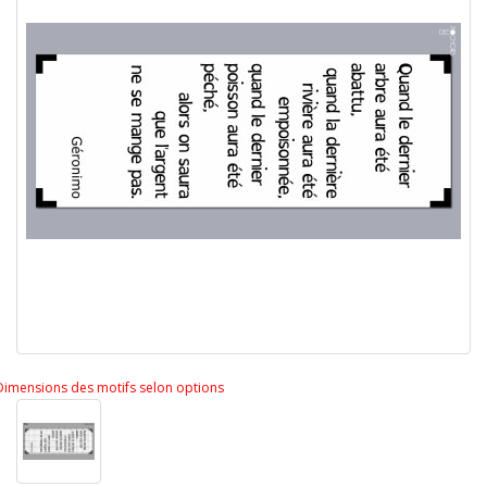
Dimensions des motifs selon options