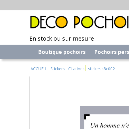
En stock ou sur mesure
Boutique pochoirs
Pochoirs per
ACCUEIL
Stickers
Citations
sticker-s8c002