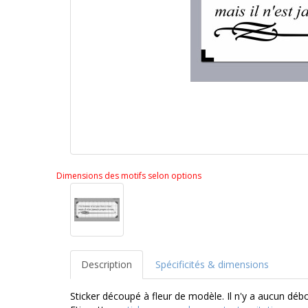
Dimensions des motifs selon options
Description
Spécificités & dimensions
Sticker découpé à fleur de modèle. Il n'y a aucun dé