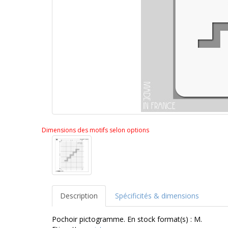
Dimensions des motifs selon options
Description
Spécificités & dimensions
Pochoir pictogramme. En stock format(s) : M.