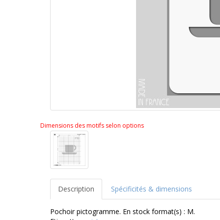
Dimensions des motifs selon options
Description
Spécificités & dimensions
Pochoir pictogramme. En stock format(s) : M.