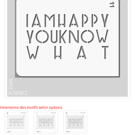
Dimensions des motifs selon options