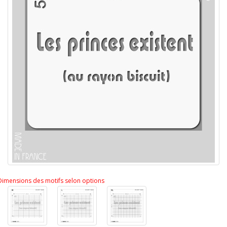
Dimensions des motifs selon options