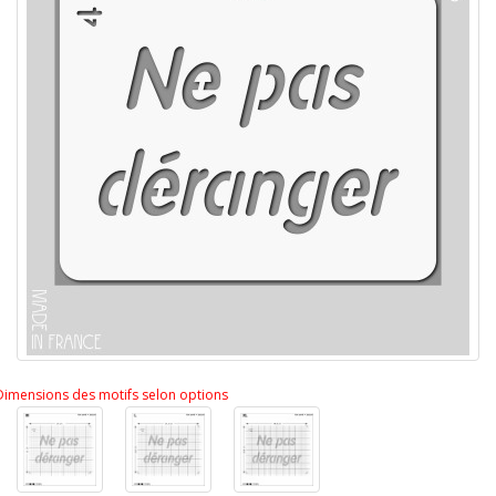
Dimensions des motifs selon options