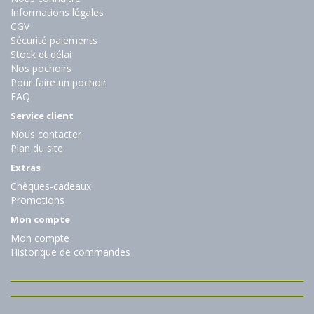
Informations légales
CGV
Sécurité paiements
Stock et délai
Nos pochoirs
Pour faire un pochoir
FAQ
Service client
Nous contacter
Plan du site
Extras
Chèques-cadeaux
Promotions
Mon compte
Mon compte
Historique de commandes