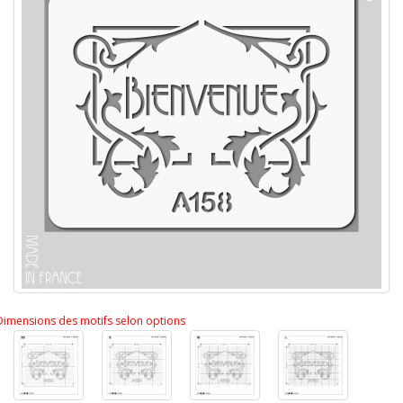
Dimensions des motifs selon options