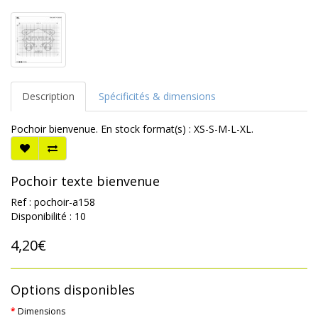
Description
Spécificités & dimensions
Pochoir bienvenue. En stock format(s) : XS-S-M-L-XL.
Pochoir texte bienvenue
Ref : pochoir-a158
Disponibilité : 10
4,20€
Options disponibles
Dimensions