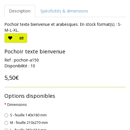
Description
Spécificités & dimensions
Pochoir texte bienvenue et arabesques. En stock format(s) : S-
M-L-XL.
Pochoir texte bienvenue
Ref : pochoir-a150
Disponibilité : 10
5,50€
Options disponibles
Dimensions
S - feuille 140x180 mm
M - feuille 210x270 mm