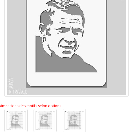
Dimensions des motifs selon options