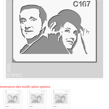
Dimensions des motifs selon options