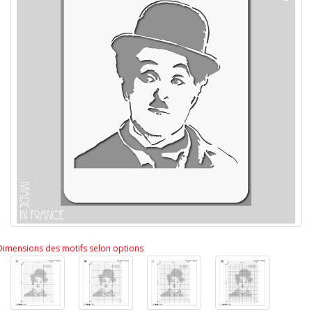
Dimensions des motifs selon options