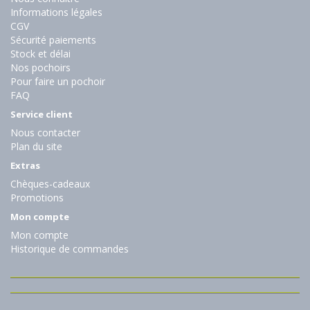
Informations légales
CGV
Sécurité paiements
Stock et délai
Nos pochoirs
Pour faire un pochoir
FAQ
Service client
Nous contacter
Plan du site
Extras
Chèques-cadeaux
Promotions
Mon compte
Mon compte
Historique de commandes