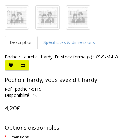
Description
Spécificités & dimensions
Pochoir Laurel et Hardy. En stock format(s) : XS-S-M-L-XL
Pochoir hardy, vous avez dit hardy
Ref : pochoir-c119
Disponibilité : 10
4,20€
Options disponibles
Dimensions