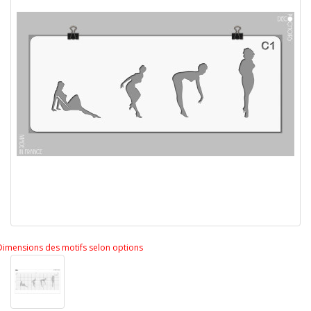
Dimensions des motifs selon options