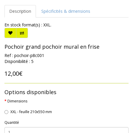
Description
Spécificités & dimensions
En stock format(s) : XXL.
Pochoir grand pochoir mural en frise
Ref : pochoir-p8c001
Disponibilité : 5
12,00€
Options disponibles
Dimensions
XXL - feuille 210x550 mm
Quantité