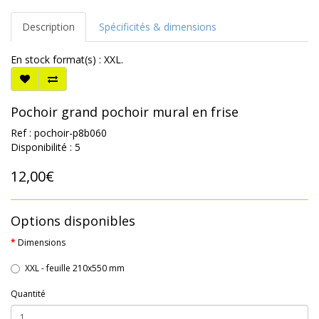
Description
Spécificités & dimensions
En stock format(s) : XXL.
Pochoir grand pochoir mural en frise
Ref : pochoir-p8b060
Disponibilité : 5
12,00€
Options disponibles
Dimensions
XXL - feuille 210x550 mm
Quantité