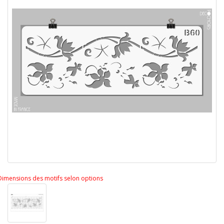
Dimensions des motifs selon options