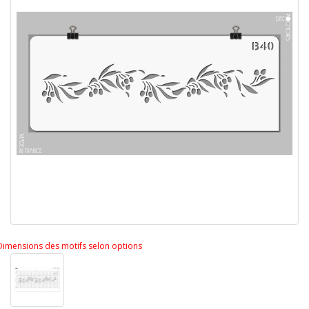
Dimensions des motifs selon options