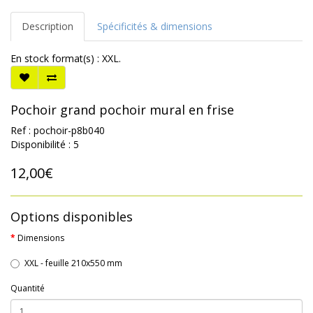
Description
Spécificités & dimensions
En stock format(s) : XXL.
Pochoir grand pochoir mural en frise
Ref : pochoir-p8b040
Disponibilité : 5
12,00€
Options disponibles
Dimensions
XXL - feuille 210x550 mm
Quantité