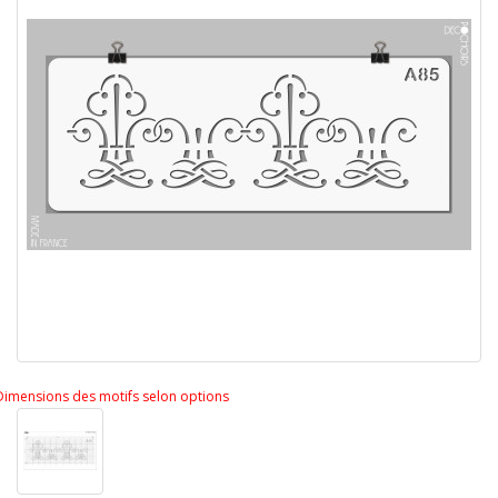
Dimensions des motifs selon options