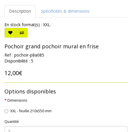
Description
Spécificités & dimensions
En stock format(s) : XXL.
Pochoir grand pochoir mural en frise
Ref : pochoir-p8a085
Disponibilité : 5
12,00€
Options disponibles
Dimensions
XXL - feuille 210x550 mm
Quantité