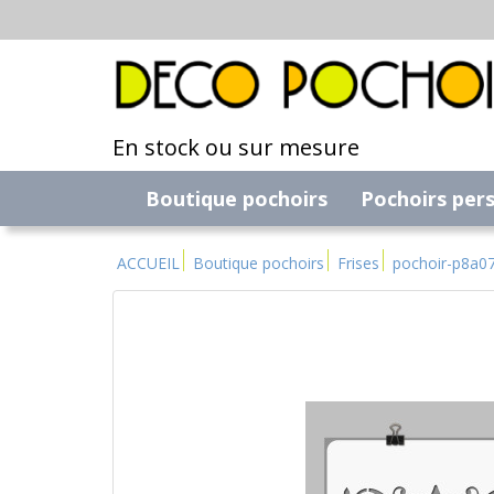
En stock ou sur mesure
Boutique pochoirs
Pochoirs per
ACCUEIL
Boutique pochoirs
Frises
pochoir-p8a0