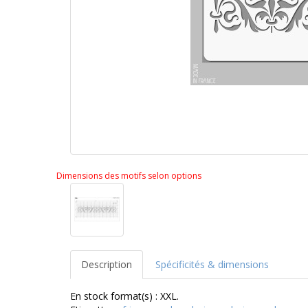
Dimensions des motifs selon options
Description
Spécificités & dimensions
En stock format(s) : XXL.