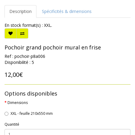
Description
Spécificités & dimensions
En stock format(s) : XXL.
Pochoir grand pochoir mural en frise
Ref : pochoir-p8a006
Disponibilité : 5
12,00€
Options disponibles
Dimensions
XXL - feuille 210x550 mm
Quantité