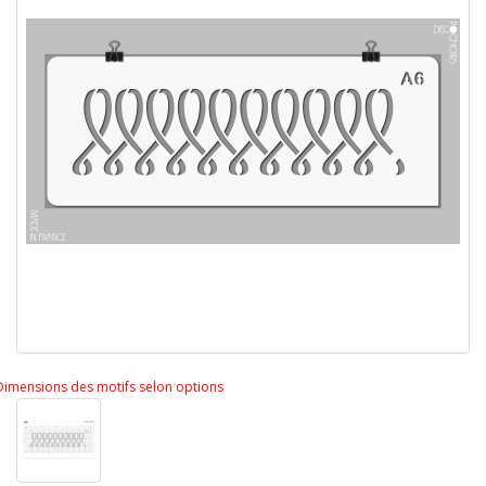
Dimensions des motifs selon options