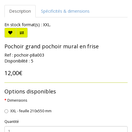
Description
Spécificités & dimensions
En stock format(s) : XXL.
Pochoir grand pochoir mural en frise
Ref : pochoir-p8a003
Disponibilité : 5
12,00€
Options disponibles
Dimensions
XXL - feuille 210x550 mm
Quantité