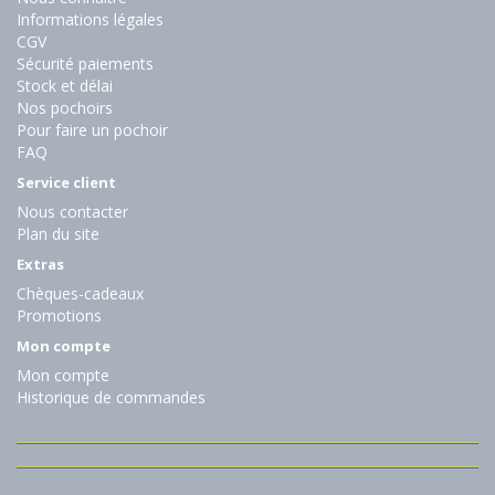
Informations légales
CGV
Sécurité paiements
Stock et délai
Nos pochoirs
Pour faire un pochoir
FAQ
Service client
Nous contacter
Plan du site
Extras
Chèques-cadeaux
Promotions
Mon compte
Mon compte
Historique de commandes