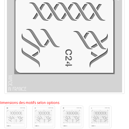
Dimensions des motifs selon options