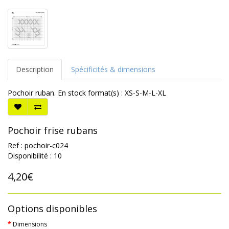
Description
Spécificités & dimensions
Pochoir ruban. En stock format(s) : XS-S-M-L-XL
Pochoir frise rubans
Ref : pochoir-c024
Disponibilité : 10
4,20€
Options disponibles
Dimensions