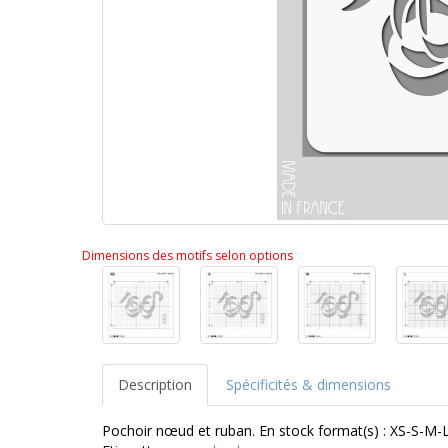
Dimensions des motifs selon options
Description
Spécificités & dimensions
Pochoir nœud et ruban. En stock format(s) : XS-S-M-