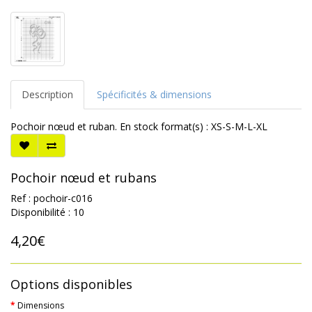
Description
Spécificités & dimensions
Pochoir nœud et ruban. En stock format(s) : XS-S-M-L-XL
Pochoir nœud et rubans
Ref : pochoir-c016
Disponibilité : 10
4,20€
Options disponibles
Dimensions