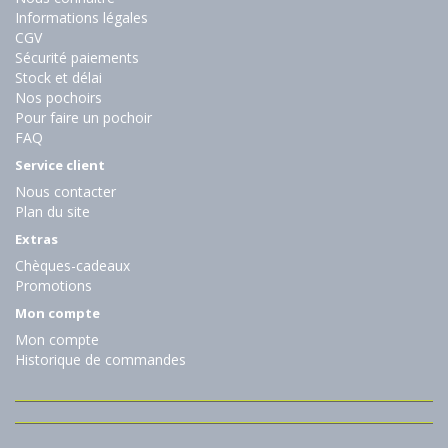
Informations légales
CGV
Sécurité paiements
Stock et délai
Nos pochoirs
Pour faire un pochoir
FAQ
Service client
Nous contacter
Plan du site
Extras
Chèques-cadeaux
Promotions
Mon compte
Mon compte
Historique de commandes