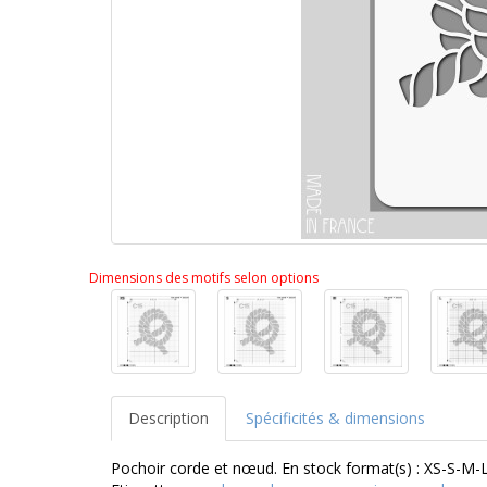
Dimensions des motifs selon options
Description
Spécificités & dimensions
Pochoir corde et nœud. En stock format(s) : XS-S-M-