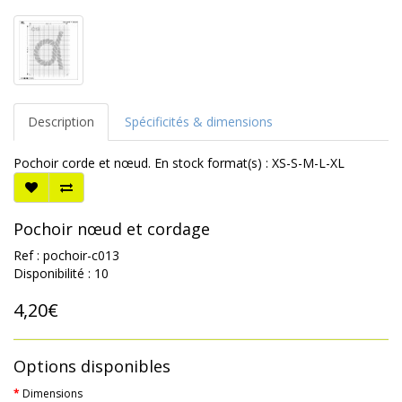
Description
Spécificités & dimensions
Pochoir corde et nœud. En stock format(s) : XS-S-M-L-XL
Pochoir nœud et cordage
Ref : pochoir-c013
Disponibilité : 10
4,20€
Options disponibles
Dimensions