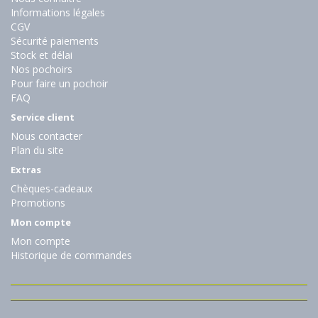
Informations légales
CGV
Sécurité paiements
Stock et délai
Nos pochoirs
Pour faire un pochoir
FAQ
Service client
Nous contacter
Plan du site
Extras
Chèques-cadeaux
Promotions
Mon compte
Mon compte
Historique de commandes