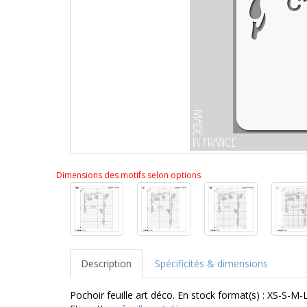
Dimensions des motifs selon options
Description
Spécificités & dimensions
Pochoir feuille art déco. En stock format(s) : XS-S-M-