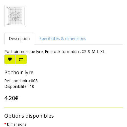
Description
Spécificités & dimensions
Pochoir musique lyre. En stock format(s) : XS-S-M-L-XL
Pochoir lyre
Ref : pochoir-c008
Disponibilité : 10
4,20€
Options disponibles
Dimensions