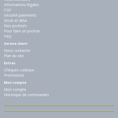
Informations légales
CGV
Sécurité paiements
Stock et délai
Nos pochoirs
Pour faire un pochoir
FAQ
Service client
Nous contacter
Plan du site
Extras
Chèques-cadeaux
Promotions
Mon compte
Mon compte
Historique de commandes