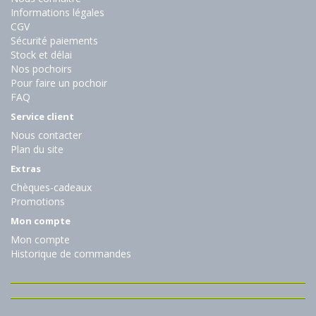
Informations légales
CGV
Sécurité paiements
Stock et délai
Nos pochoirs
Pour faire un pochoir
FAQ
Service client
Nous contacter
Plan du site
Extras
Chèques-cadeaux
Promotions
Mon compte
Mon compte
Historique de commandes