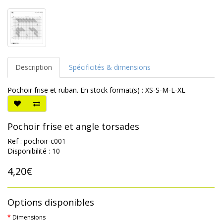
Description
Spécificités & dimensions
Pochoir frise et ruban. En stock format(s) : XS-S-M-L-XL
Pochoir frise et angle torsades
Ref : pochoir-c001
Disponibilité : 10
4,20€
Options disponibles
Dimensions