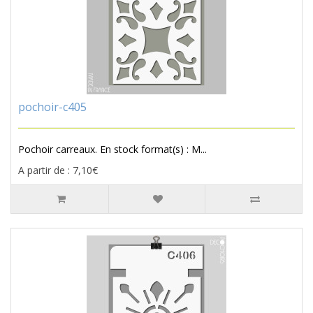
pochoir-c405
Pochoir carreaux. En stock format(s) : M...
A partir de : 7,10€