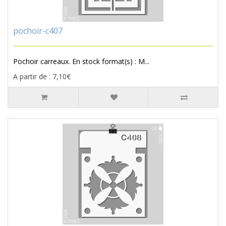
pochoir-c407
Pochoir carreaux. En stock format(s) : M...
A partir de : 7,10€