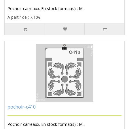
Pochoir carreaux. En stock format(s) : M...
A partir de : 7,10€
pochoir-c410
Pochoir carreaux. En stock format(s) : M...