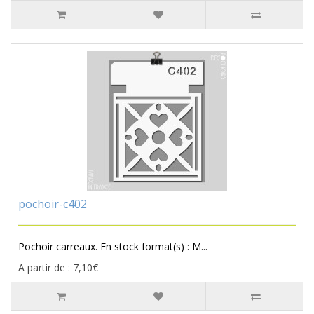
pochoir-c402
Pochoir carreaux. En stock format(s) : M...
A partir de : 7,10€