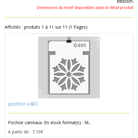
besoin.
Dimensions du motif disponibles dans le détail produit
Affichés : produits 1 à 11 sur 11 (1 Pages)
pochoir-c401
Pochoir carreaux. En stock format(s) : M...
A partir de : 7,10€