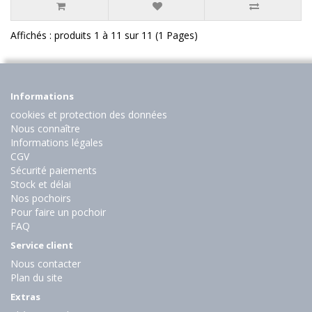
Affichés : produits 1 à 11 sur 11 (1 Pages)
Informations
cookies et protection des données
Nous connaître
Informations légales
CGV
Sécurité paiements
Stock et délai
Nos pochoirs
Pour faire un pochoir
FAQ
Service client
Nous contacter
Plan du site
Extras