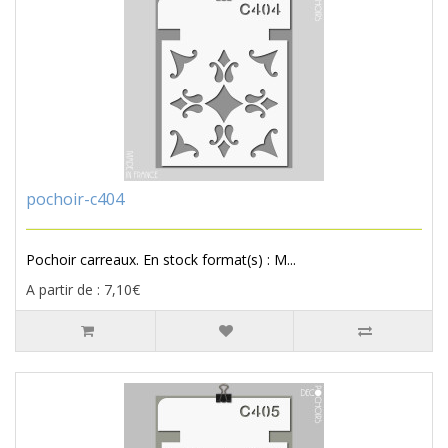
pochoir-c404
Pochoir carreaux. En stock format(s) : M...
A partir de : 7,10€