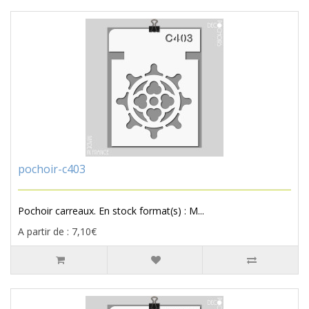
pochoir-c403
Pochoir carreaux. En stock format(s) : M...
A partir de : 7,10€