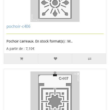
pochoir-c406
Pochoir carreaux. En stock format(s) : M...
A partir de : 7,10€