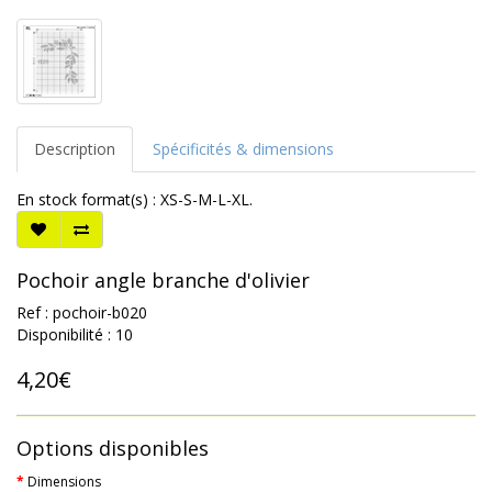
Description
Spécificités & dimensions
En stock format(s) : XS-S-M-L-XL.
Pochoir angle branche d'olivier
Ref : pochoir-b020
Disponibilité : 10
4,20€
Options disponibles
Dimensions