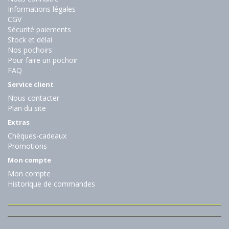
Informations légales
CGV
Sécurité paiements
Stock et délai
Nos pochoirs
Pour faire un pochoir
FAQ
Service client
Nous contacter
Plan du site
Extras
Chèques-cadeaux
Promotions
Mon compte
Mon compte
Historique de commandes