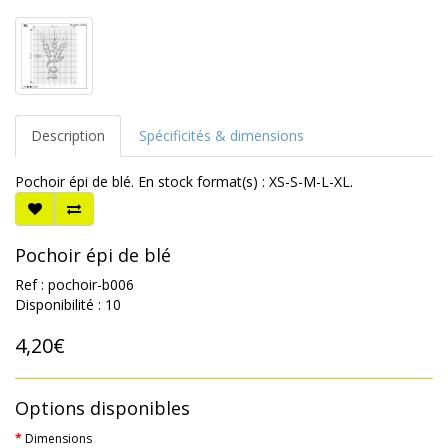
Description
Spécificités & dimensions
Pochoir épi de blé. En stock format(s) : XS-S-M-L-XL.
Pochoir épi de blé
Ref : pochoir-b006
Disponibilité : 10
4,20€
Options disponibles
Dimensions