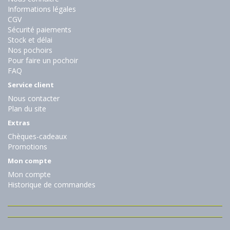
Informations légales
CGV
Sécurité paiements
Stock et délai
Nos pochoirs
Pour faire un pochoir
FAQ
Service client
Nous contacter
Plan du site
Extras
Chèques-cadeaux
Promotions
Mon compte
Mon compte
Historique de commandes