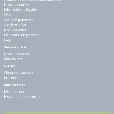
Nous connaître
Informations légales
CGV
Sécurité paiements
Stock et délai
Nos pochoirs
Pour faire un pochoir
FAQ
Service client
Nous contacter
Plan du site
Extras
Chèques-cadeaux
Promotions
Mon compte
Mon compte
Historique de commandes