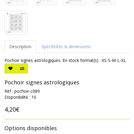
Description
Spécificités & dimensions
Pochoir signes astrologiques. En stock format(s) : XS-S-M-L-XL
Pochoir signes astrologiques
Ref : pochoir-c089
Disponibilité : 10
4,20€
Options disponibles