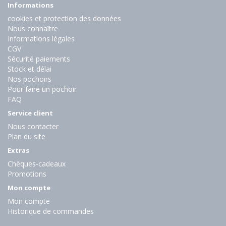
Informations
cookies et protection des données
Nous connaître
Informations légales
CGV
Sécurité paiements
Stock et délai
Nos pochoirs
Pour faire un pochoir
FAQ
Service client
Nous contacter
Plan du site
Extras
Chèques-cadeaux
Promotions
Mon compte
Mon compte
Historique de commandes