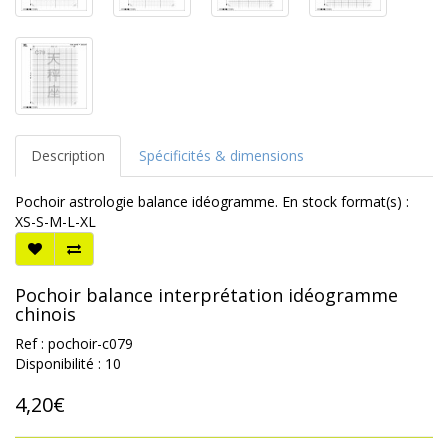
Description
Spécificités & dimensions
Pochoir astrologie balance idéogramme. En stock format(s) :
XS-S-M-L-XL
Pochoir balance interprétation idéogramme
chinois
Ref : pochoir-c079
Disponibilité : 10
4,20€