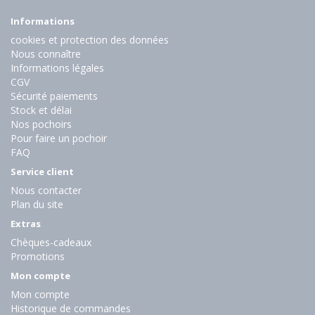
Informations
cookies et protection des données
Nous connaître
Informations légales
CGV
Sécurité paiements
Stock et délai
Nos pochoirs
Pour faire un pochoir
FAQ
Service client
Nous contacter
Plan du site
Extras
Chèques-cadeaux
Promotions
Mon compte
Mon compte
Historique de commandes