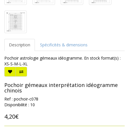
Description
Spécificités & dimensions
Pochoir astrologie gémeaux idéogramme. En stock format(s) :
XS-S-M-L-XL
Pochoir gémeaux interprétation idéogramme
chinois
Ref : pochoir-c078
Disponibilité : 10
4,20€