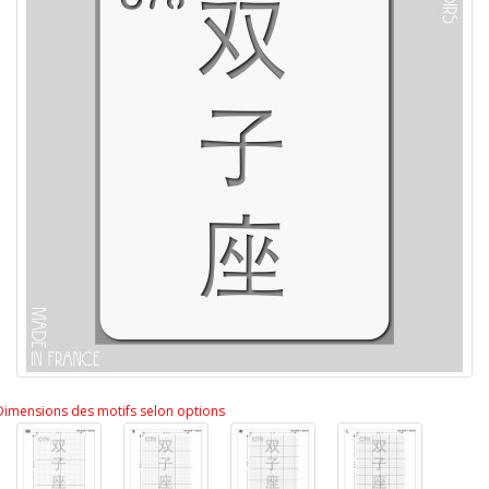
Dimensions des motifs selon options