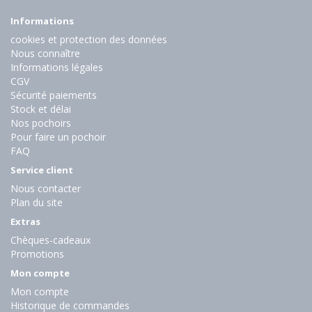
Informations
cookies et protection des données
Nous connaître
Informations légales
CGV
Sécurité paiements
Stock et délai
Nos pochoirs
Pour faire un pochoir
FAQ
Service client
Nous contacter
Plan du site
Extras
Chèques-cadeaux
Promotions
Mon compte
Mon compte
Historique de commandes