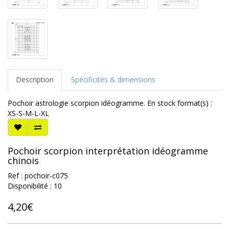
Description
Spécificités & dimensions
Pochoir astrologie scorpion idéogramme. En stock format(s) :
XS-S-M-L-XL
Pochoir scorpion interprétation idéogramme
chinois
Ref : pochoir-c075
Disponibilité : 10
4,20€