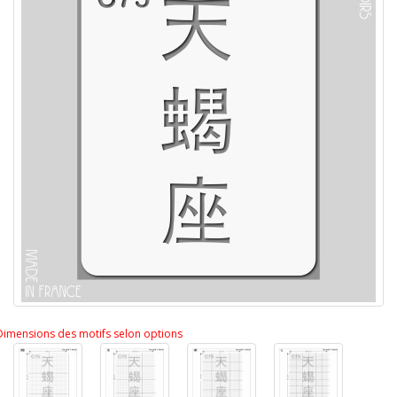
Dimensions des motifs selon options