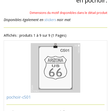
en pochoir.
Dimensions du motif disponibles dans le détail produit
Disponibles également en
stickers
noir mat
Affichés : produits 1 à 9 sur 9 (1 Pages)
pochoir-c501