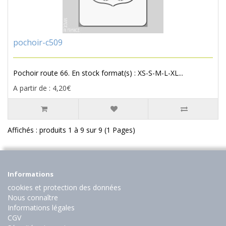
pochoir-c509
Pochoir route 66. En stock format(s) : XS-S-M-L-XL...
A partir de : 4,20€
Affichés : produits 1 à 9 sur 9 (1 Pages)
Informations
cookies et protection des données
Nous connaître
Informations légales
CGV