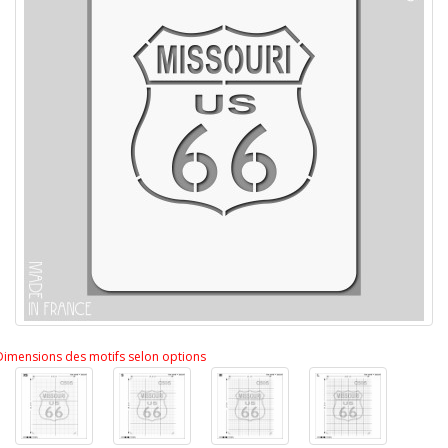
Dimensions des motifs selon options