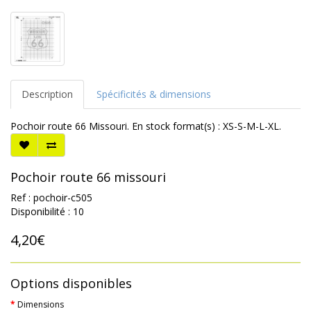
Description
Spécificités & dimensions
Pochoir route 66 Missouri. En stock format(s) : XS-S-M-L-XL.
Pochoir route 66 missouri
Ref : pochoir-c505
Disponibilité : 10
4,20€
Options disponibles
Dimensions