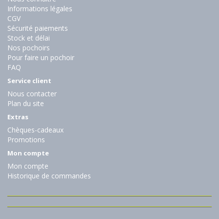
Informations légales
CGV
Sécurité paiements
Stock et délai
Nos pochoirs
Pour faire un pochoir
FAQ
Service client
Nous contacter
Plan du site
Extras
Chèques-cadeaux
Promotions
Mon compte
Mon compte
Historique de commandes