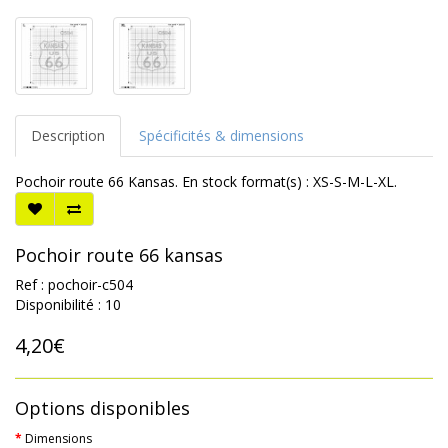
Description
Spécificités & dimensions
Pochoir route 66 Kansas. En stock format(s) : XS-S-M-L-XL.
Pochoir route 66 kansas
Ref : pochoir-c504
Disponibilité : 10
4,20€
Options disponibles
Dimensions