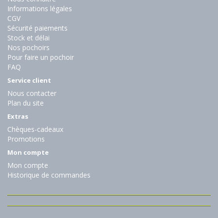
Informations légales
CGV
Sécurité paiements
Stock et délai
Nos pochoirs
Pour faire un pochoir
FAQ
Service client
Nous contacter
Plan du site
Extras
Chèques-cadeaux
Promotions
Mon compte
Mon compte
Historique de commandes