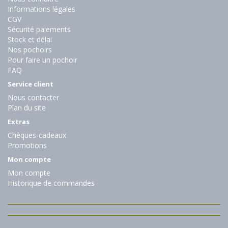
Informations légales
CGV
Sécurité paiements
Stock et délai
Nos pochoirs
Pour faire un pochoir
FAQ
Service client
Nous contacter
Plan du site
Extras
Chèques-cadeaux
Promotions
Mon compte
Mon compte
Historique de commandes