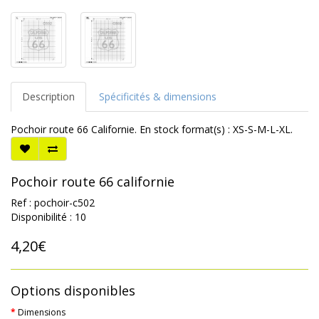
Description
Spécificités & dimensions
Pochoir route 66 Californie. En stock format(s) : XS-S-M-L-XL.
Pochoir route 66 californie
Ref : pochoir-c502
Disponibilité : 10
4,20€
Options disponibles
Dimensions