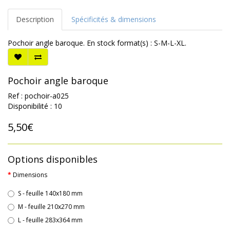
Description
Spécificités & dimensions
Pochoir angle baroque. En stock format(s) : S-M-L-XL.
Pochoir angle baroque
Ref : pochoir-a025
Disponibilité : 10
5,50€
Options disponibles
Dimensions
S - feuille 140x180 mm
M - feuille 210x270 mm
L - feuille 283x364 mm