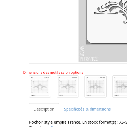
Dimensions des motifs selon options
Description
Spécificités & dimensions
Pochoir style empire France. En stock format(s) : XS-